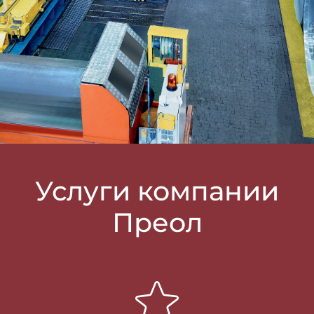
Услуги компании
Преол