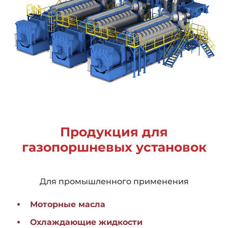
Продукция для
газопоршневых установок
Для промышленного применения
Моторные масла
Охлаждающие жидкости