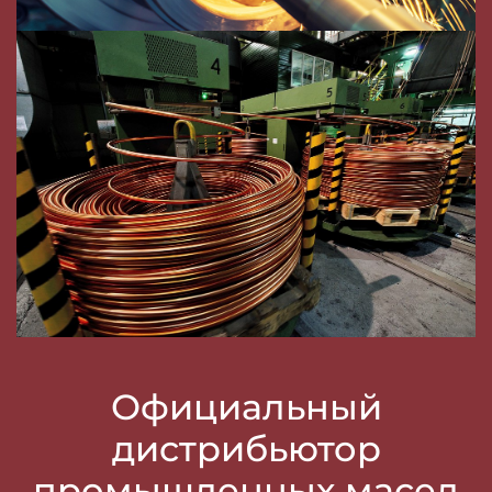
Официальный
дистрибьютор
промышленных масел