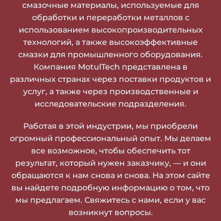
смазочные материалы, используемые для
обработки и переработки металлов с
использованием высокопроизводительных
технологий, а также высокоэффективные
смазки для промышленного оборудования.
Компания MotulTech представлена в
различных странах через поставки продуктов и
услуг, а также через производственные и
исследовательские подразделения.
Работая в этой индустрии, мы приобрели
огромный профессиональный опыт. Мы делаем
все возможное, чтобы обеспечить тот
результат, который нужен заказчику, — и они
обращаются к нам снова и снова. На этом сайте
вы найдете подробную информацию о том, что
мы предлагаем. Свяжитесь с нами, если у вас
возникнут вопросы.