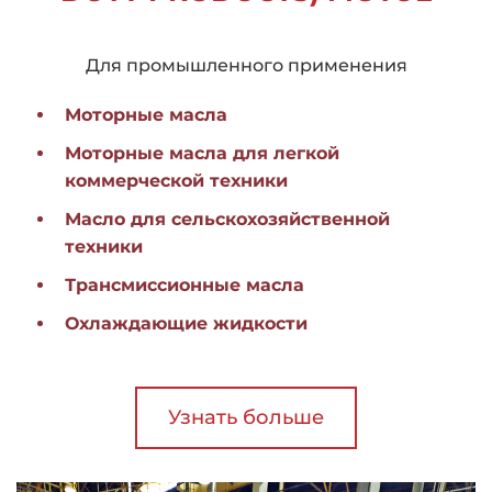
Для промышленного применения
Моторные масла
Моторные масла для легкой
коммерческой техники
Масло для сельскохозяйственной
техники
Трансмиссионные масла
Охлаждающие жидкости
Узнать больше