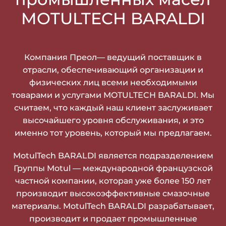
MOTULTECH BARALDI
Компания Преол— ведущий поставщик в
отрасли, обеспечивающий организации и
физических лиц всеми необходимыми
товарами и услугами MOTULTECH BARALDI. Мы
считаем, что каждый наш клиент заслуживает
высочайшего уровня обслуживания, и это
именно тот уровень, который мы предлагаем.
MotulTech BARALDI является подразделением
Группы Motul — международной французской
частной компании, которая уже более 150 лет
производит высокоэффективные смазочные
материалы. MotulTech BARALDI разрабатывает,
производит и продает промышленные