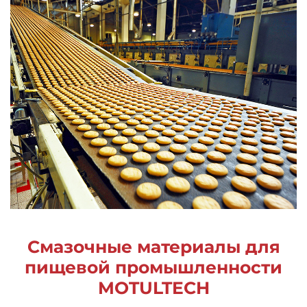
Смазочные материалы для
пищевой промышленности
MOTULTECH