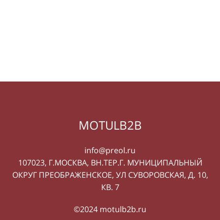
MOTULB2B
info@preol.ru
107023, Г.МОСКВА, ВН.ТЕР.Г. МУНИЦИПАЛЬНЫЙ
ОКРУГ ПРЕОБРАЖЕНСКОЕ, УЛ СУВОРОВСКАЯ, Д. 10,
КВ. 7
©2024 motulb2b.ru