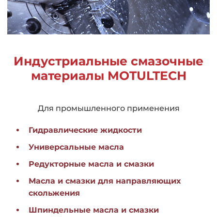
Индустриальные смазочные
материалы MOTULTECH
Для промышленного применения
Гидравлические жидкости
Универсальные масла
Редукторные масла и смазки
Масла и смазки для направляющих
скольжения
Шпиндельные масла и смазки