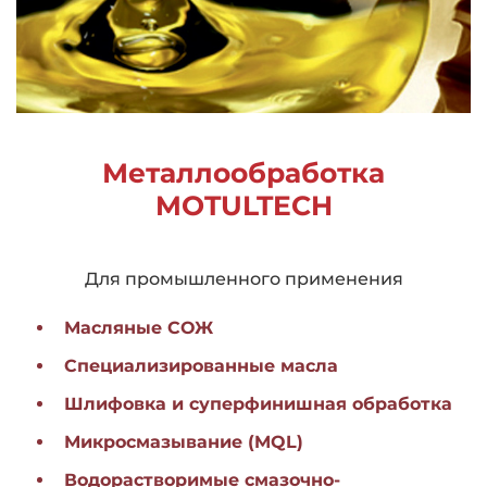
Металлообработка
MOTULTECH
Для промышленного применения
Масляные СОЖ
Специализированные масла
Шлифовка и суперфинишная обработка
Микросмазывание (MQL)
Водорастворимые смазочно-