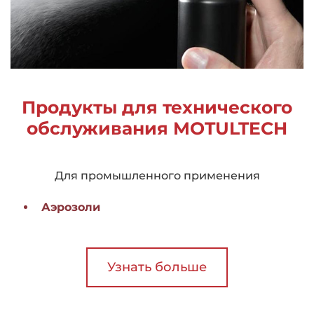
Продукты для технического
обслуживания MOTULTECH
Для промышленного применения
Аэрозоли
Узнать больше