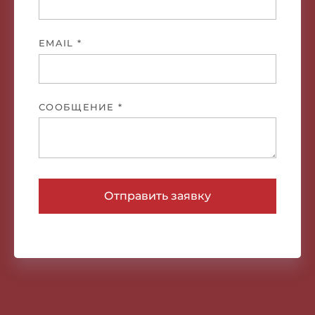
EMAIL *
СООБЩЕНИЕ *
Отправить заявку