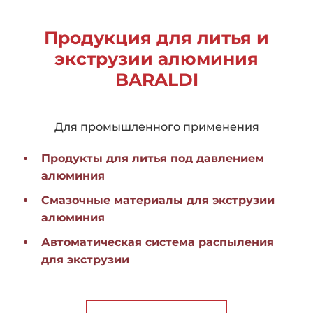
Продукция для литья и
экструзии алюминия
BARALDI
Для промышленного применения
Продукты для литья под давлением
алюминия
Смазочные материалы для экструзии
алюминия
Автоматическая система распыления
для экструзии