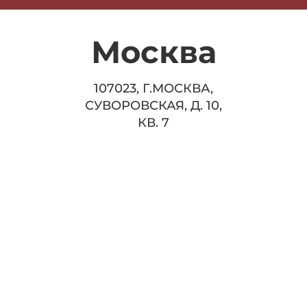
Москва
107023, Г.МОСКВА,
СУВОРОВСКАЯ, Д. 10,
КВ. 7