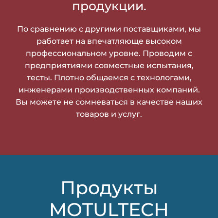
продукции.
По сравнению с другими поставщиками, мы
работает на впечатляюще высоком
профессиональном уровне. Проводим с
предприятиями совместные испытания,
тесты. Плотно общаемся с технологами,
инженерами производственных компаний.
Вы можете не сомневаться в качестве наших
товаров и услуг.
Продукты
MOTULTECH