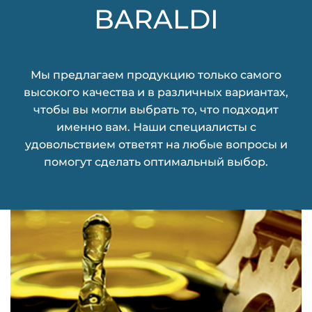
BARALDI
Мы предлагаем продукцию только самого
высокого качества и в различных вариантах,
чтобы вы могли выбрать то, что подходит
именно вам. Наши специалисты с
удовольствием ответят на любые вопросы и
помогут сделать оптимальный выбор.