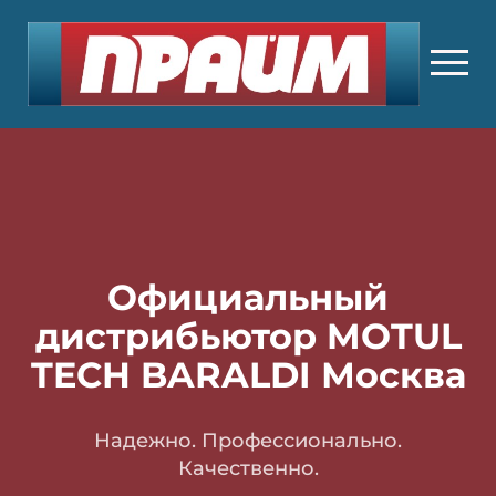
Официальный
дистрибьютор MOTUL
TECH BARALDI Москва
Надежно. Профессионально.
Качественно.