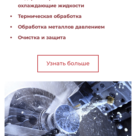
охлаждающие жидкости
Термическая обработка
Обработка металлов давлением
Очистка и защита
Узнать больше