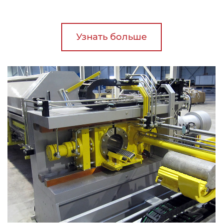
Узнать больше