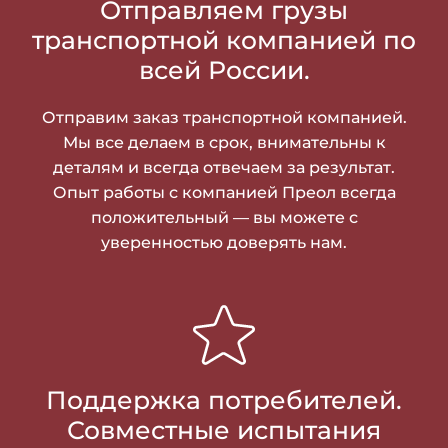
Отправляем грузы
транспортной компанией по
всей России.
Отправим заказ транспортной компанией.
Мы все делаем в срок, внимательны к
деталям и всегда отвечаем за результат.
Опыт работы с компанией Преол всегда
положительный — вы можете с
уверенностью доверять нам.
Поддержка потребителей.
Совместные испытания