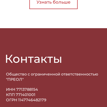
Узнать больше
Контакты
Общество с ограниченной ответственностью
"ПРЕОЛ"
ИНН 7713788154
КПП 771401001
ОГРН 1147746482179