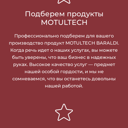
Подберем продукты
MOTULTECH
Профессионально подберем для вашего
производство продукт MOTULTECH BARALDI.
Когда речь идет о наших услугах, вы можете
быть уверены, что ваш бизнес в надежных
руках. Высокое качество услуг — предмет
нашей особой гордости, и мы не
сомневаемся, что вы останетесь довольны
нашей работой.