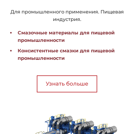
Для промышленного применения. Пищевая
индустрия.
Смазочные материалы для пищевой
промышленности
Консистентные смазки для пищевой
промышленности
Узнать больше