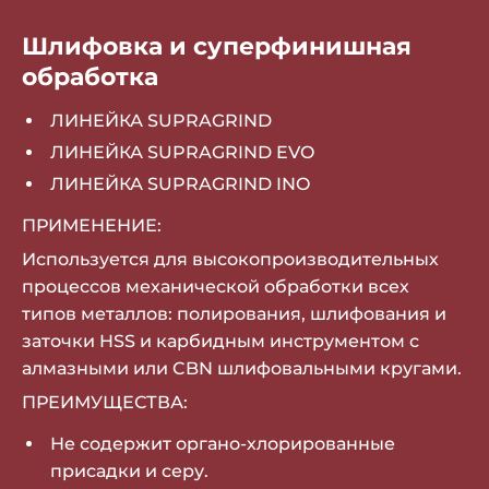
Шлифовка и суперфинишная
обработка
ЛИНЕЙКА SUPRAGRIND
ЛИНЕЙКА SUPRAGRIND EVO
ЛИНЕЙКА SUPRAGRIND INO
ПРИМЕНЕНИЕ:
Используется для высокопроизводительных
процессов механической обработки всех
типов металлов: полирования, шлифования и
заточки HSS и карбидным инструментом с
алмазными или CBN шлифовальными кругами.
ПРЕИМУЩЕСТВА:
Не содержит органо-хлорированные
присадки и серу.