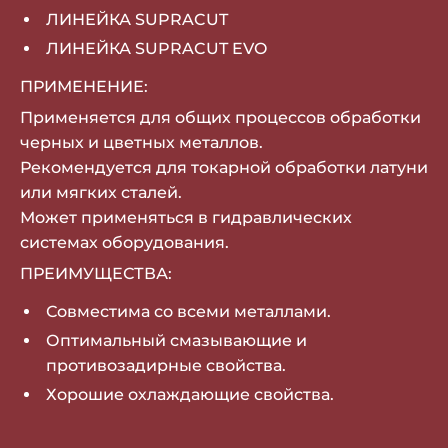
ЛИНЕЙКА SUPRACUT
ЛИНЕЙКА SUPRACUT EVO
ПРИМЕНЕНИЕ:
Применяется для общих процессов обработки
черных и цветных металлов.
Рекомендуется для токарной обработки латуни
или мягких сталей.
Может применяться в гидравлических
системах оборудования.
ПРЕИМУЩЕСТВА:
Совместима со всеми металлами.
Оптимальный смазывающие и
противозадирные свойства.
Хорошие охлаждающие свойства.