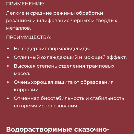
ПРИМЕНЕНИЕ:
Легкие и средние режимы обработки
резанием и шлифования черных и твердых
металлов.
ПРЕИМУЩЕСТВА:
Не содержит формальдегиды.
Отличный охлаждающий и моющий эффект.
Высокая степень отделения трамповых
масел.
Очень хорошая защита от образования
коррозии.
Отменная биостабильность и стабильность
во время использования.
Водорастворимые сказочно-