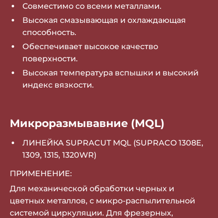
Совместимо со всеми металлами.
Высокая смазывающая и охлаждающая
способность.
Обеспечивает высокое качество
поверхности.
Высокая температура вспышки и высокий
индекс вязкости.
Микроразмывавние (MQL)
ЛИНЕЙКА SUPRACUT MQL (SUPRACO 1308E,
1309, 1315, 1320WR)
ПРИМЕНЕНИЕ:
Для механической обработки черных и
цветных металлов, с микро-распылительной
системой циркуляции. Для фрезерных,