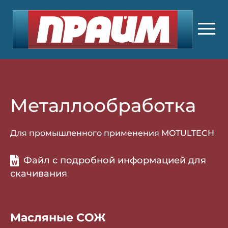
Металлообработка
Для промышленного применения MOTULTECH
Файл с подробной информацией для
скачивания
Масляные СОЖ