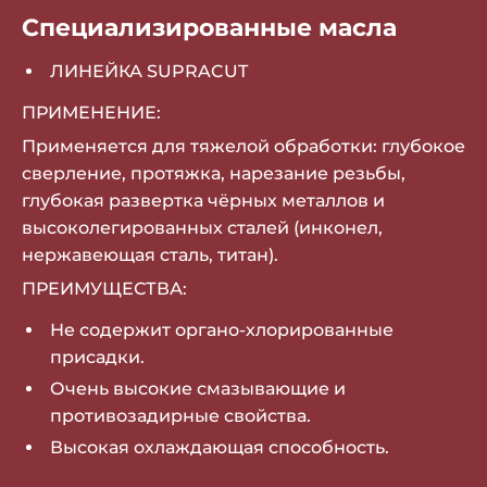
Специализированные масла
ЛИНЕЙКА SUPRACUT
ПРИМЕНЕНИЕ:
Применяется для тяжелой обработки: глубокое
сверление, протяжка, нарезание резьбы,
глубокая развертка чёрных металлов и
высоколегированных сталей (инконел,
нержавеющая сталь, титан).
ПРЕИМУЩЕСТВА:
Не содержит органо-хлорированные
присадки.
Очень высокие смазывающие и
противозадирные свойства.
Высокая охлаждающая способность.