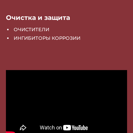
Очистка и защита
ОЧИСТИТЕЛИ
ИНГИБИТОРЫ КОРРОЗИИ