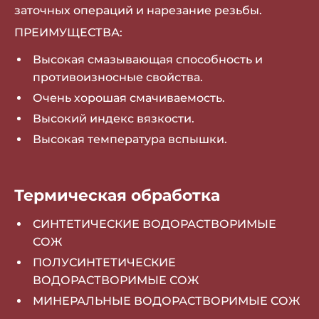
заточных операций и нарезание резьбы.
ПРЕИМУЩЕСТВА:
Высокая смазывающая способность и
противоизносные свойства.
Очень хорошая смачиваемость.
Высокий индекс вязкости.
Высокая температура вспышки.
Термическая обработка
СИНТЕТИЧЕСКИЕ ВОДОРАСТВОРИМЫЕ
СОЖ
ПОЛУСИНТЕТИЧЕСКИЕ
ВОДОРАСТВОРИМЫЕ СОЖ
МИНЕРАЛЬНЫЕ ВОДОРАСТВОРИМЫЕ СОЖ