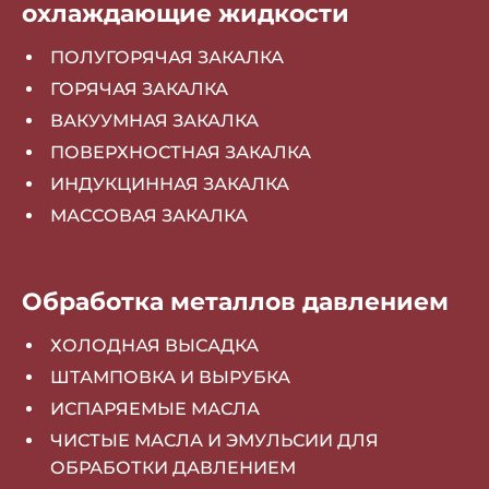
охлаждающие жидкости
ПОЛУГОРЯЧАЯ ЗАКАЛКА
ГОРЯЧАЯ ЗАКАЛКА
ВАКУУМНАЯ ЗАКАЛКА
ПОВЕРХНОСТНАЯ ЗАКАЛКА
ИНДУКЦИННАЯ ЗАКАЛКА
МАССОВАЯ ЗАКАЛКА
Обработка металлов давлением
ХОЛОДНАЯ ВЫСАДКА
ШТАМПОВКА И ВЫРУБКА
ИСПАРЯЕМЫЕ МАСЛА
ЧИСТЫЕ МАСЛА И ЭМУЛЬСИИ ДЛЯ
ОБРАБОТКИ ДАВЛЕНИЕМ