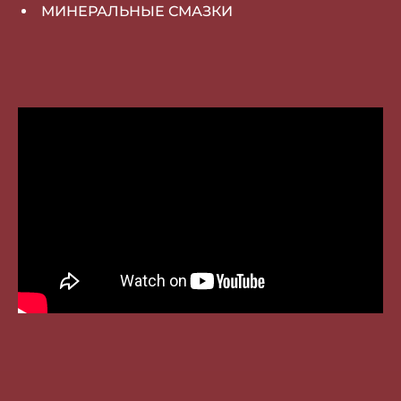
МИНЕРАЛЬНЫЕ СМАЗКИ