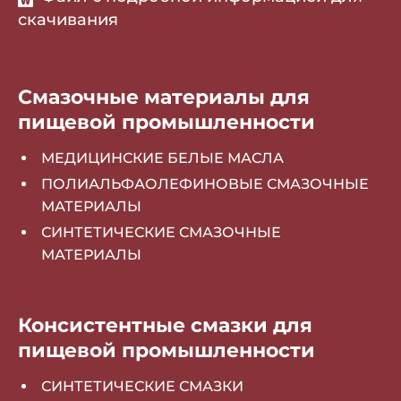
скачивания
Смазочные материалы для
пищевой промышленности
МЕДИЦИНСКИЕ БЕЛЫЕ МАСЛА
ПОЛИАЛЬФАОЛЕФИНОВЫЕ СМАЗОЧНЫЕ
МАТЕРИАЛЫ
СИНТЕТИЧЕСКИЕ СМАЗОЧНЫЕ
МАТЕРИАЛЫ
Консистентные смазки для
пищевой промышленности
СИНТЕТИЧЕСКИЕ СМАЗКИ